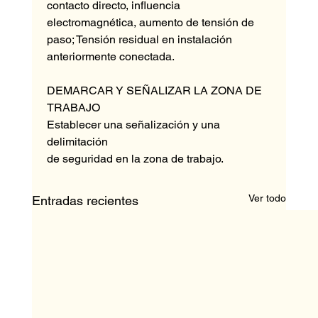
contacto directo, influencia 
electromagnética, aumento de tensión de 
paso; Tensión residual en instalación 
anteriormente conectada.
DEMARCAR Y SEÑALIZAR LA ZONA DE 
TRABAJO
Establecer una señalización y una 
delimitación 
de seguridad en la zona de trabajo.
Ver todo
Entradas recientes