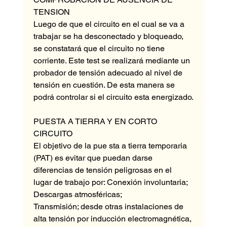
TENSION
Luego de que el circuito en el cual se va a 
trabajar se ha desconectado y bloqueado, 
se constatará que el circuito no tiene 
corriente. Este test se realizará mediante un 
probador de tensión adecuado al nivel de 
tensión en cuestión. De esta manera se 
podrá controlar si el circuito esta energizado.
PUESTA A TIERRA Y EN CORTO 
CIRCUITO
El objetivo de la pue sta a tierra temporaria 
(PAT) es evitar que puedan darse 
diferencias de tensión peligrosas en el 
lugar de trabajo por: Conexión involuntaria; 
Descargas atmosféricas;
Transmisión; desde otras instalaciones de 
alta tensión por inducción electromagnética, 