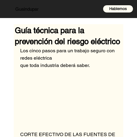
Hablemos
Guaindupar
Guía técnica para la
prevención del riesgo eléctrico
Los cinco pasos para un trabajo seguro con 
redes eléctrica
que toda industria deberá saber.
CORTE EFECTIVO DE LAS FUENTES DE 