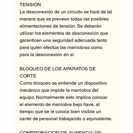
TENSIÓN
La desconexión de un circuito se hará de tal 
manera que se prevean todas las posibles 
alimentaciones de tensión. Se deberán 
utilizar los elementos de desconexión que 
garanticen una seguridad adecuada tanto 
para quien efectúa las maniobras como 
para la desconexión en si.
BLOQUEO DE LOS APARATOS DE 
CORTE
Como bloqueo se entiende un dispositivo 
mecánico que impide la maniobra del 
equipo. Normalmente esto implica colocar 
el elemento de maniobra bajo llave, al 
tiempo que se le coloca bien visible un 
cartel de personal trabajando o equivalente.
COMPROBACION DE AUSENCIA DE 